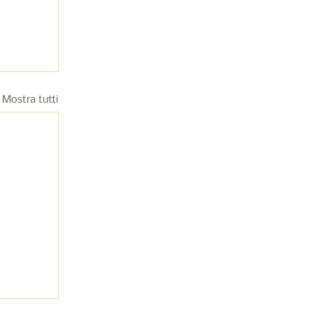
Mostra tutti