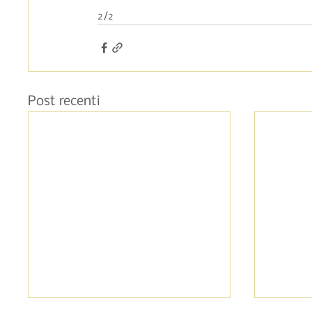
2/2
Post recenti