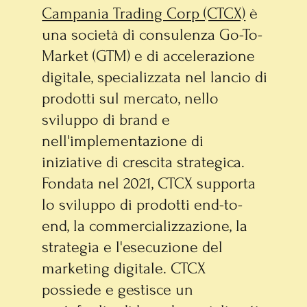
Campania Trading Corp (CTCX)
è
una società di consulenza Go-To-
Market (GTM) e di accelerazione
digitale, specializzata nel lancio di
prodotti sul mercato, nello
sviluppo di brand e
nell'implementazione di
iniziative di crescita strategica.
Fondata nel 2021, CTCX supporta
lo sviluppo di prodotti end-to-
end, la commercializzazione, la
strategia e l'esecuzione del
marketing digitale. CTCX
possiede e gestisce un