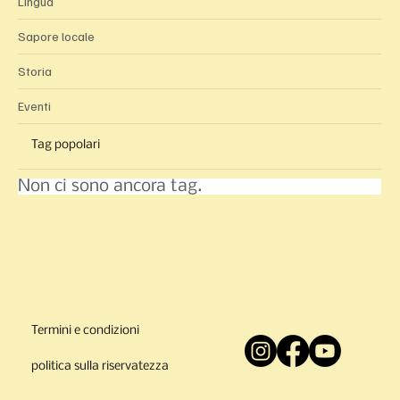
Lingua
Sapore locale
Storia
Eventi
Tag popolari
Non ci sono ancora tag.
Termini e condizioni
politica sulla riservatezza