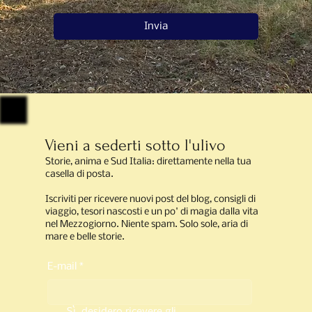
Invia
Vieni a sederti sotto l'ulivo
Storie, anima e Sud Italia: direttamente nella tua
casella di posta.
Iscriviti per ricevere nuovi post del blog, consigli di
viaggio, tesori nascosti e un po' di magia dalla vita
nel Mezzogiorno. Niente spam. Solo sole, aria di
mare e belle storie.
E-mail
*