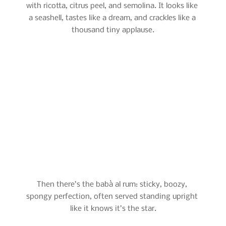
with ricotta, citrus peel, and semolina. It looks like 
a seashell, tastes like a dream, and crackles like a 
thousand tiny applause.
Then there’s the babà al rum: sticky, boozy, 
spongy perfection, often served standing upright 
like it knows it’s the star.