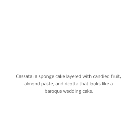
Cassata: a sponge cake layered with candied fruit, 
almond paste, and ricotta that looks like a 
baroque wedding cake.