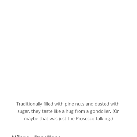
Traditionally filled with pine nuts and dusted with 
sugar, they taste like a hug from a gondolier. (Or 
maybe that was just the Prosecco talking.)