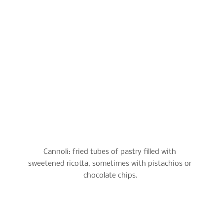
Cannoli: fried tubes of pastry filled with 
sweetened ricotta, sometimes with pistachios or 
chocolate chips.