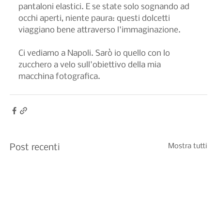
pantaloni elastici. E se state solo sognando ad 
occhi aperti, niente paura: questi dolcetti 
viaggiano bene attraverso l'immaginazione.
Ci vediamo a Napoli. Sarò io quello con lo 
zucchero a velo sull'obiettivo della mia 
macchina fotografica.
Mostra tutti
Post recenti