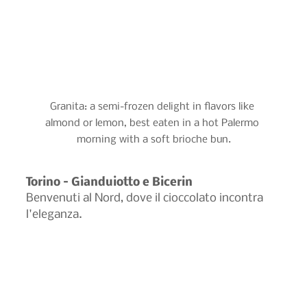
Granita: a semi-frozen delight in flavors like 
almond or lemon, best eaten in a hot Palermo 
morning with a soft brioche bun.
Torino – Gianduiotto e Bicerin
Benvenuti al Nord, dove il cioccolato incontra 
l'eleganza.