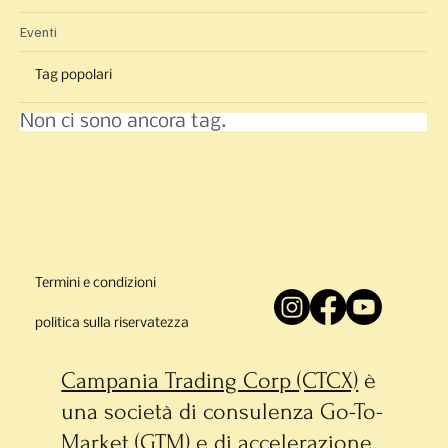
Eventi
Tag popolari
Non ci sono ancora tag.
Termini e condizioni
politica sulla riservatezza
Campania Trading Corp (CTCX)
è
una società di consulenza Go-To-
Market (GTM) e di accelerazione