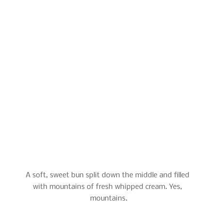
A soft, sweet bun split down the middle and filled 
with mountains of fresh whipped cream. Yes, 
mountains.