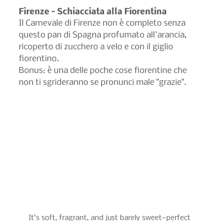
Firenze – Schiacciata alla Fiorentina
Il Carnevale di Firenze non è completo senza 
questo pan di Spagna profumato all'arancia, 
ricoperto di zucchero a velo e con il giglio 
fiorentino.
Bonus: è una delle poche cose fiorentine che 
non ti sgrideranno se pronunci male "grazie".
It’s soft, fragrant, and just barely sweet—perfect 