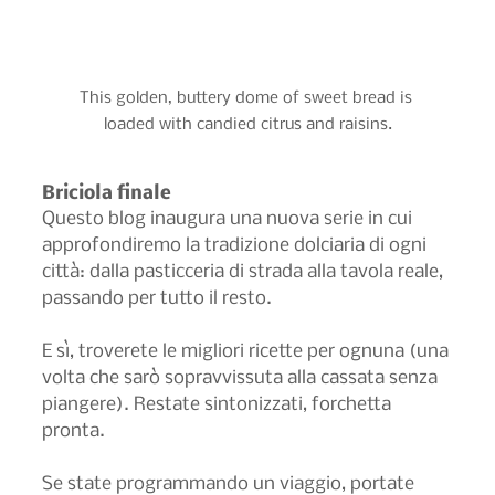
This golden, buttery dome of sweet bread is 
loaded with candied citrus and raisins.
Briciola finale
Questo blog inaugura una nuova serie in cui 
approfondiremo la tradizione dolciaria di ogni 
città: dalla pasticceria di strada alla tavola reale, 
passando per tutto il resto.
E sì, troverete le migliori ricette per ognuna (una 
volta che sarò sopravvissuta alla cassata senza 
piangere). Restate sintonizzati, forchetta 
pronta.
Se state programmando un viaggio, portate 