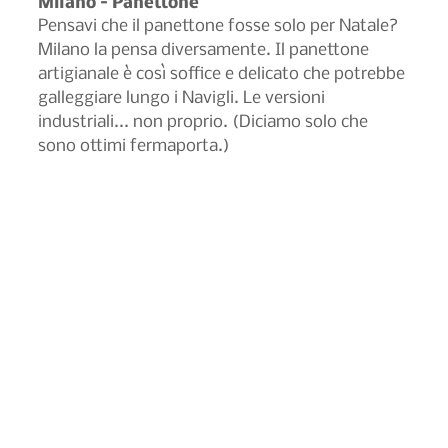
Milano – Panettone
Pensavi che il panettone fosse solo per Natale? 
Milano la pensa diversamente. Il panettone 
artigianale è così soffice e delicato che potrebbe 
galleggiare lungo i Navigli. Le versioni 
industriali... non proprio. (Diciamo solo che 
sono ottimi fermaporta.)