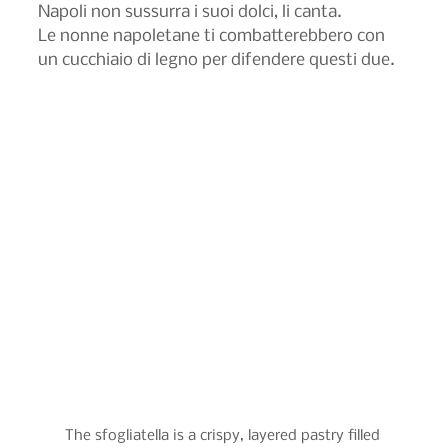
Napoli non sussurra i suoi dolci, li canta.
Le nonne napoletane ti combatterebbero con 
un cucchiaio di legno per difendere questi due.
The sfogliatella is a crispy, layered pastry filled 