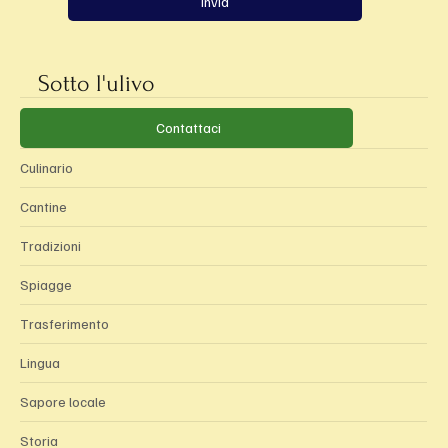
Invia
Sotto l'ulivo
Categorie
Contattaci
Culinario
Cantine
Tradizioni
Spiagge
Trasferimento
Lingua
Sapore locale
Storia