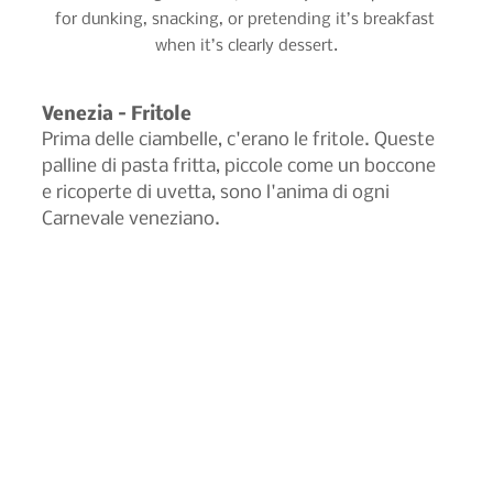
for dunking, snacking, or pretending it’s breakfast 
when it’s clearly dessert.
Venezia – Fritole
Prima delle ciambelle, c'erano le fritole. Queste 
palline di pasta fritta, piccole come un boccone 
e ricoperte di uvetta, sono l'anima di ogni 
Carnevale veneziano.