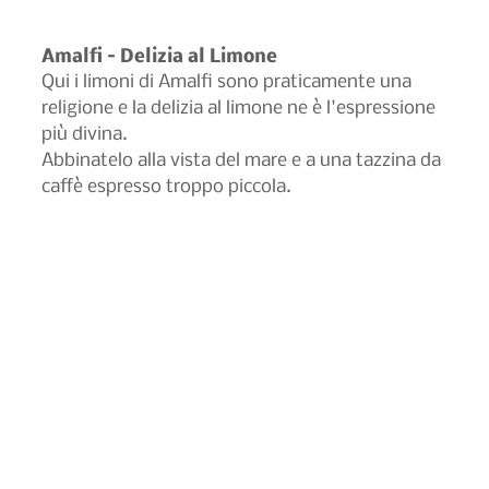
Amalfi – Delizia al Limone
Qui i limoni di Amalfi sono praticamente una 
religione e la delizia al limone ne è l'espressione 
più divina.
Abbinatelo alla vista del mare e a una tazzina da 
caffè espresso troppo piccola.