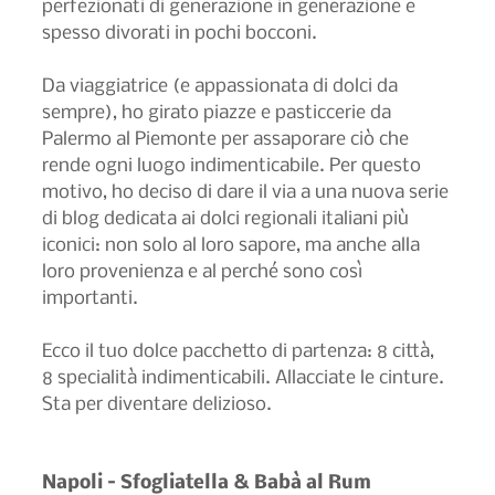
perfezionati di generazione in generazione e 
spesso divorati in pochi bocconi.
Da viaggiatrice (e appassionata di dolci da 
sempre), ho girato piazze e pasticcerie da 
Palermo al Piemonte per assaporare ciò che 
rende ogni luogo indimenticabile. Per questo 
motivo, ho deciso di dare il via a una nuova serie 
di blog dedicata ai dolci regionali italiani più 
iconici: non solo al loro sapore, ma anche alla 
loro provenienza e al perché sono così 
importanti.
Ecco il tuo dolce pacchetto di partenza: 8 città, 
8 specialità indimenticabili. Allacciate le cinture. 
Sta per diventare delizioso.
Napoli – Sfogliatella & Babà al Rum