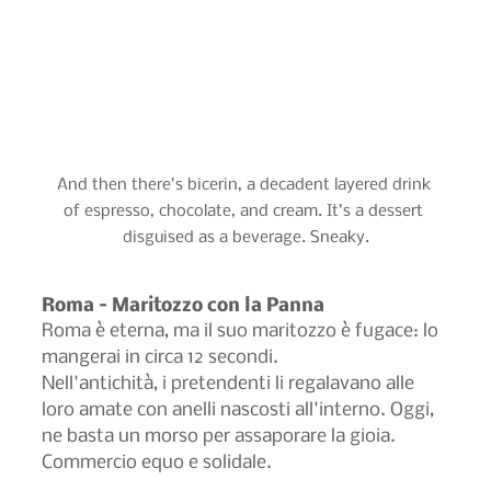
And then there’s bicerin, a decadent layered drink 
of espresso, chocolate, and cream. It’s a dessert 
disguised as a beverage. Sneaky.
Roma – Maritozzo con la Panna
Roma è eterna, ma il suo maritozzo è fugace: lo 
mangerai in circa 12 secondi.
Nell'antichità, i pretendenti li regalavano alle 
loro amate con anelli nascosti all'interno. Oggi, 
ne basta un morso per assaporare la gioia. 
Commercio equo e solidale.